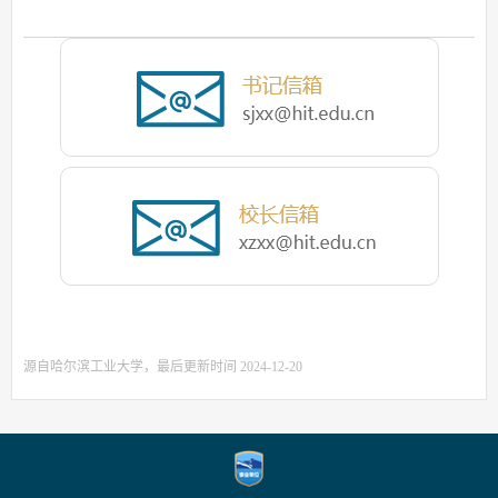
源自哈尔滨工业大学，最后更新时间 2024-12-20