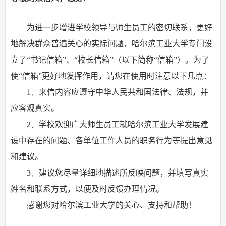
为进一步增进学校领导与师生员工的密切联系，更好
地解决群众普遍关心的实际问题，哈尔滨工业大学专门设
立了“书记信箱”、“校长信箱”（以下简称“信箱”）。为了
使“信箱”更好地发挥作用，请您在使用时注意以下几点：
1、
来信内容应遵守中华人民共和国法律、法规，并
应客观真实。
2、
学校欢迎广大师生员工就哈尔滨工业大学发展建
设中存在的问题、各单位工作人员的职务行为等提出意见
和建议。
3、
建议您尽量详细地描述所反映问题，并填写真实
姓名和联系方式，以便及时反馈办理情况。
感谢您对哈尔滨工业大学的关心、支持和帮助！