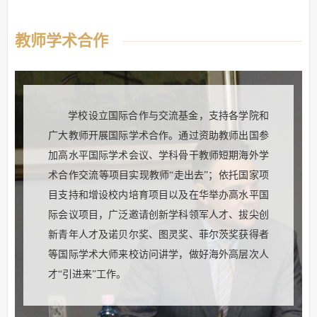
教师学术合作
学校设立国际合作与交流基金，支持各学院和
广大教师开展国际学术合作。通过资助教师出国参
加高水平国际学术会议、学科骨干教师短期海外学
术合作交流等项目实现教师“走出去”；依托国家项
目支持和增设校内培育项目以及在华举办高水平国
际会议项目，广泛邀请创新学科领军人才、拔尖创
新青年人才及诺贝尔奖、图灵奖、菲尔茨奖获得者
等国际学术大师来校访问讲学，做好海外高层次人
才“引进来”工作。