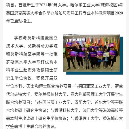
项目，首批新生于2021年9月入学。哈尔滨工业大学(威海校区)与
英国思克莱德大学合作举办船舶与海洋工程专业本科教育项目2020
年已启动招生。
学校与莫斯科鲍曼国立
技术大学、莫斯科动力学院
和莫斯科航空学院等一批俄
罗斯高水平大学签订优秀本
科毕业生赴海外攻读硕士研
究生学位协议，积极开展双
学位本科、硕士和博士联合培养项目; 与德国亚琛工业大学、荷兰
代尔夫特大学、爱尔兰都柏林大学、意大利都灵理工大学开展学生
联合培养项目；与韩国浦项工业大学、汉阳大学、首尔大学签署联
合培养硕士研究生协议；与香港科技大学、澳门大学等港澳高校签
署本科生攻读硕士研究生学位协议；与香港理工大学、香港城市大
学签署博士生联合培养协议。