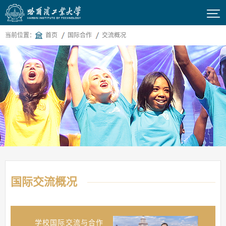

当前位置：
首页
国际合作
交流概况
国际交流概况
学校国际交流与合作