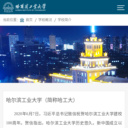

当前位置：
首页
学校概况
学校简介
哈尔滨工业大学（简称哈工大）
2020年6月7日，习近平总书记致信祝贺哈尔滨工业大学建校
100周年。贺信指出，哈尔滨工业大学历史悠久。新中国成立以