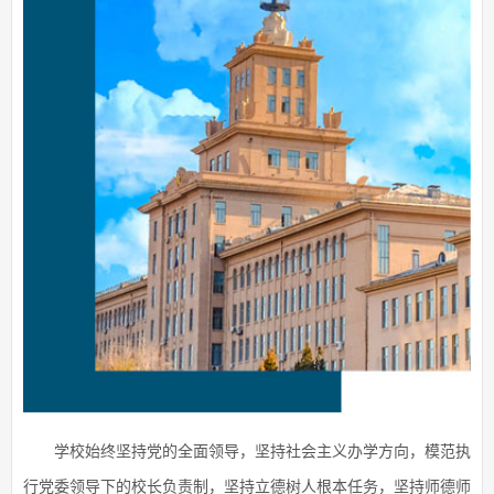
学校始终坚持党的全面领导，坚持社会主义办学方向，模范执
行党委领导下的校长负责制，坚持立德树人根本任务，坚持师德师