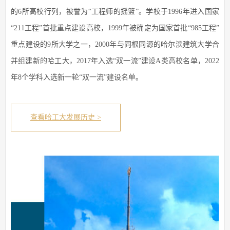
的6所高校行列，被誉为“工程师的摇篮”。学校于1996年进入国家
“211工程”首批重点建设高校，1999年被确定为国家首批“985工程”
重点建设的9所大学之一，2000年与同根同源的哈尔滨建筑大学合
并组建新的哈工大，2017年入选“双一流”建设A类高校名单，2022
年8个学科入选新一轮“双一流”建设名单。
查看哈工大发展历史 >