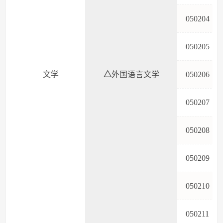
05020
05020
文学
△
外国语言文学
05020
05020
05020
05020
05021
05021