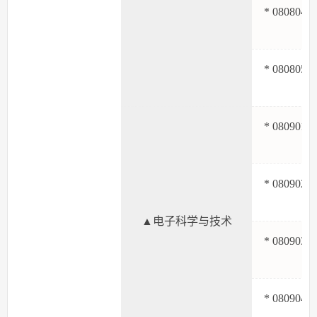
* 080804
* 080805
* 080901
* 080902
▲电子科学与技术
* 080903
* 080904