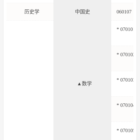
历史学
中国史
06010
* 070101
* 070102
* 070103
▲数学
* 070104
* 070105