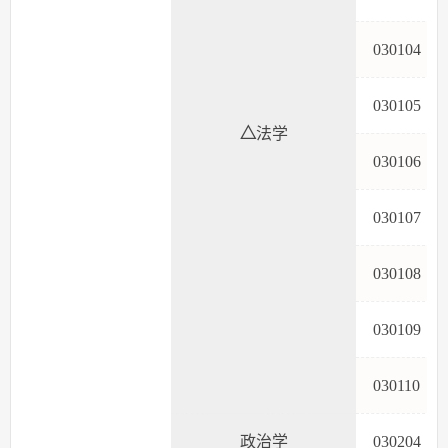
03010
03010
△
法学
03010
03010
03010
03010
03011
政治学
03020