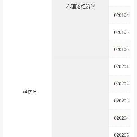
△
理论经济学
02010
02010
02010
02020
02020
经济学
02020
02020
02020