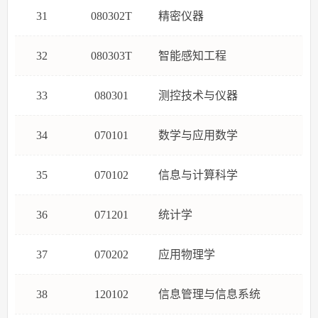
31
080302T
精密仪器
32
080303T
智能感知工程
33
080301
测控技术与仪器
34
070101
数学与应用数学
35
070102
信息与计算科学
36
071201
统计学
37
070202
应用物理学
38
120102
信息管理与信息系统