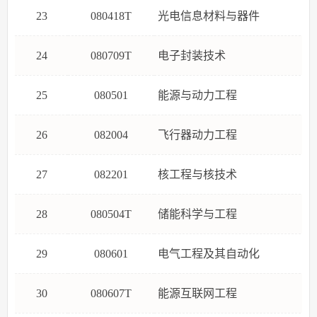
23
080418T
光电信息材料与器件
24
080709T
电子封装技术
25
080501
能源与动力工程
26
082004
飞行器动力工程
27
082201
核工程与核技术
28
080504T
储能科学与工程
29
080601
电气工程及其自动化
30
080607T
能源互联网工程