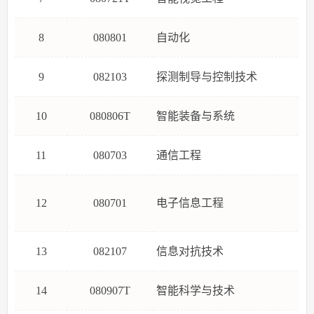
8
080801
自动化
9
082103
探测制导与控制技术
10
080806T
智能装备与系统
11
080703
通信工程
12
080701
电子信息工程
13
082107
信息对抗技术
14
080907T
智能科学与技术