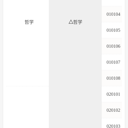
01010
哲学
△
哲学
01010
01010
01010
01010
02010
02010
02010