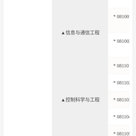
* 081001
▲信息与通信工程
* 081002
* 0811
* 0811
▲控制科学与工程
* 0811
* 0811
* 0811