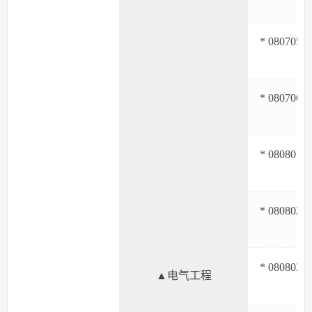
* 080705
* 080706
* 080801
* 080802
* 080803
▲电气工程