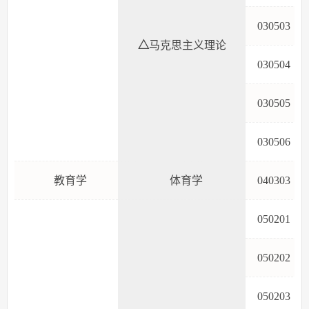
03050
△
马克思主义理论
03050
03050
03050
教育学
体育学
04030
05020
05020
05020