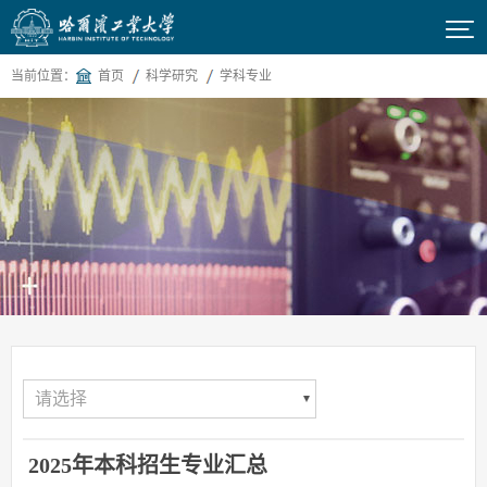

当前位置：
首页
科学研究
学科专业
请选择
2025年本科招生专业汇总