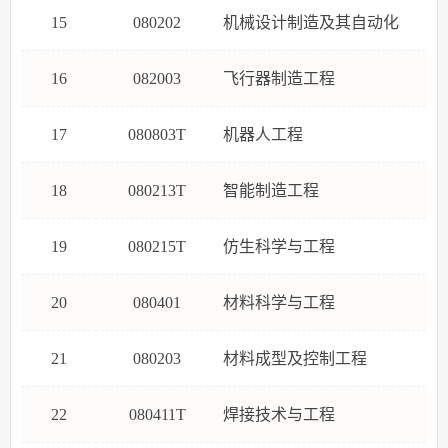
15
080202
机械设计制造及其自动化
16
082003
飞行器制造工程
17
080803T
机器人工程
18
080213T
智能制造工程
19
080215T
仿生科学与工程
20
080401
材料科学与工程
21
080203
材料成型及控制工程
22
080411T
焊接技术与工程