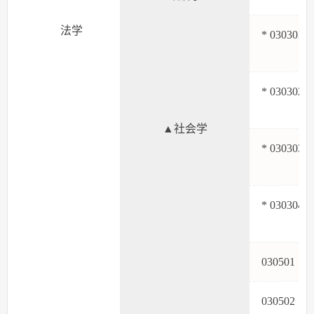
法学
* 030301
* 030302
▲社会学
* 030303
* 030304
03050
03050