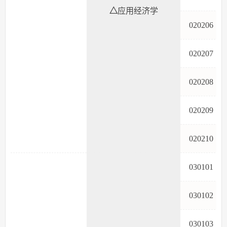
△
应用经济学
02020
02020
02020
02020
02021
03010
03010
03010