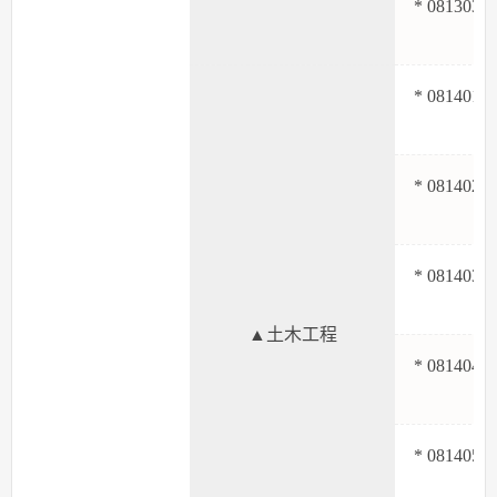
* 081303
* 081401
* 081402
* 081403
▲土木工程
* 081404
* 081405