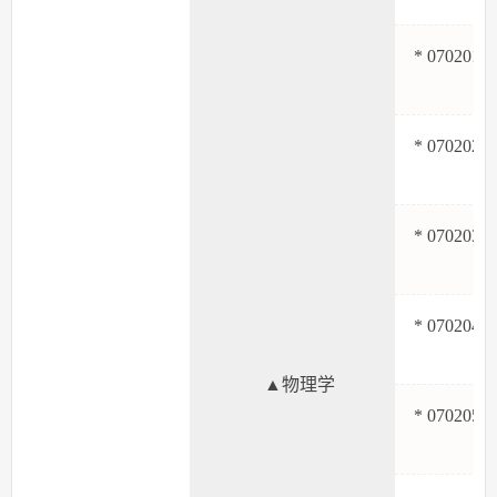
* 070201
* 070202
* 070203
* 070204
▲物理学
* 070205