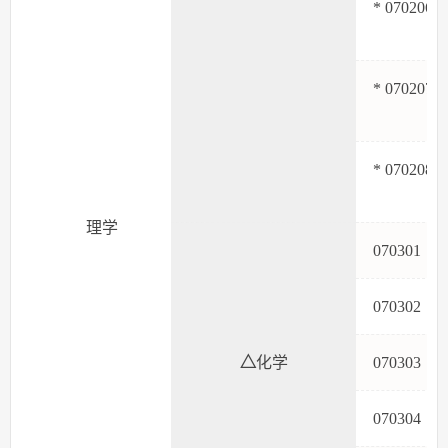
* 070206
* 070207
* 070208
理学
07030
07030
△
化学
07030
07030