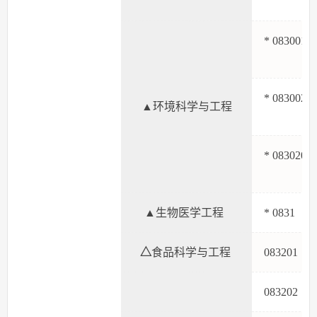
* 083001
* 083002
▲环境科学与工程
* 083020
▲生物医学工程
* 083
△
食品科学与工程
08320
08320