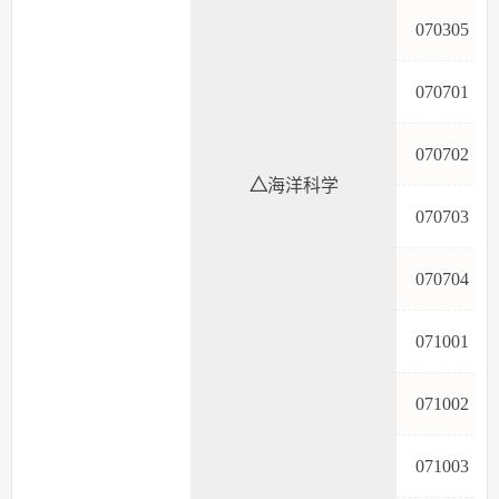
07030
07070
07070
△
海洋科学
07070
07070
07100
07100
07100