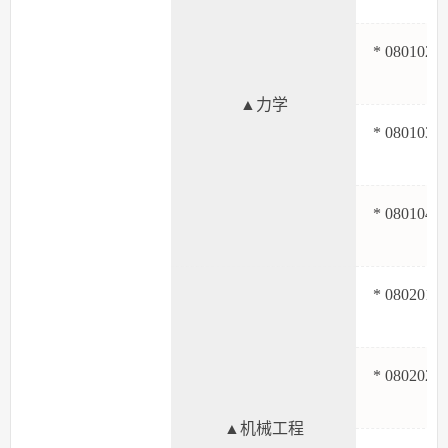
* 080102
▲力学
* 080103
* 080104
* 080201
* 080202
▲机械工程