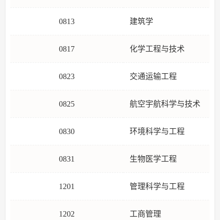
0813
建筑学
0817
化学工程与技术
0823
交通运输工程
0825
航空宇航科学与技术
0830
环境科学与工程
0831
生物医学工程
1201
管理科学与工程
1202
工商管理