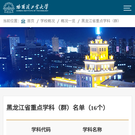

当前位置：
首页
学校概况
概况一览
黑龙江省重点学科（群）
黑龙江省重点学科（群）名单（16个）
学科代码
学科名称