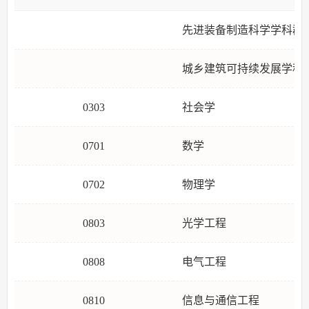
先进装备制造科学学科群
城乡建筑可持续发展学科
0303
社会学
0701
数学
0702
物理学
0803
光学工程
0808
电气工程
0810
信息与通信工程