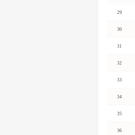
29
30
31
32
33
34
35
36