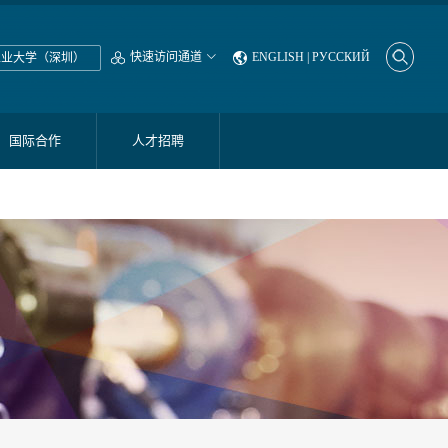
快速访问通道

ENGLISH
|
РУССКИЙ


工业大学（深圳）
国际合作
人才招聘