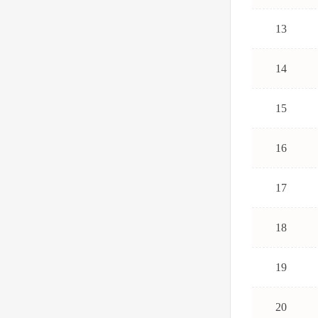
13
14
15
16
17
18
19
20