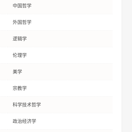
中国哲学
外国哲学
逻辑学
伦理学
美学
宗教学
科学技术哲学
政治经济学