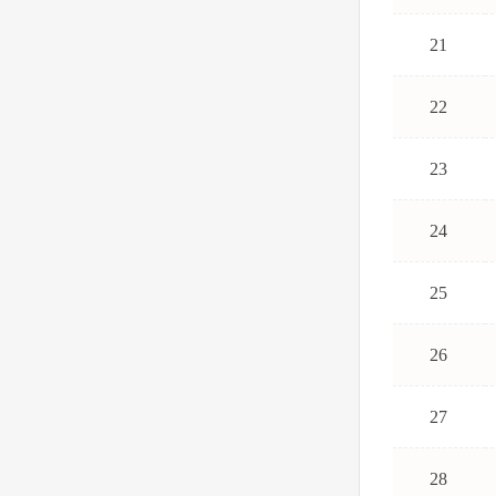
21
22
23
24
25
26
27
28