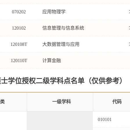
070202
应用物理学
120102
信息管理与信息系统
120108T
大数据管理与应用
120110T
计算金融
硕士学位授权二级学科点名单（仅供参考）
门类
一级学科
代码
010101