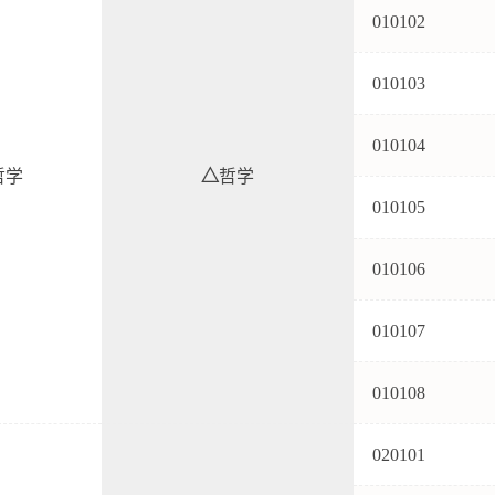
010102
010103
010104
学
△
哲学
010105
010106
010107
010108
020101