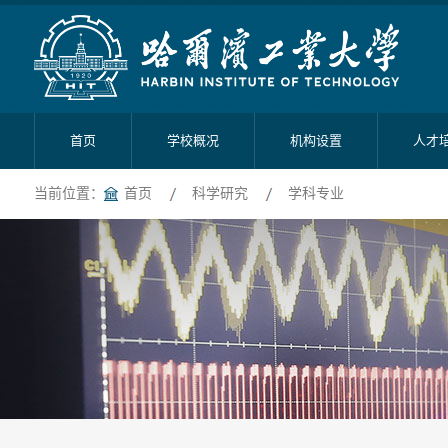
首页
学校概况
机构设置
人才
当前位置：
首页
科学研究
学科专业