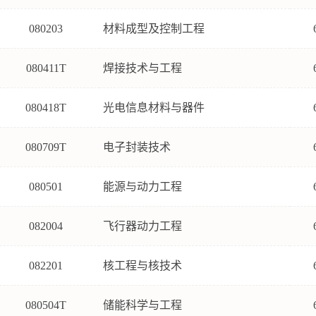
080203
材料成型及控制工程
080411T
焊接技术与工程
080418T
光电信息材料与器件
080709T
电子封装技术
080501
能源与动力工程
082004
飞行器动力工程
082201
核工程与核技术
080504T
储能科学与工程