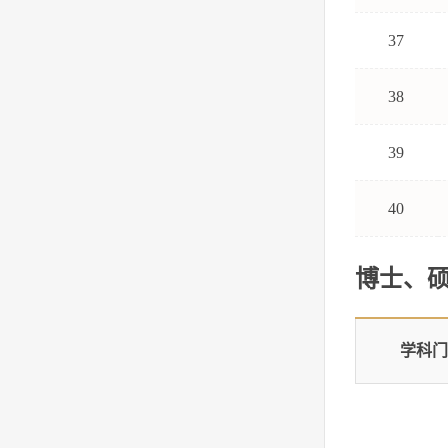
37
38
39
40
博士、
学科