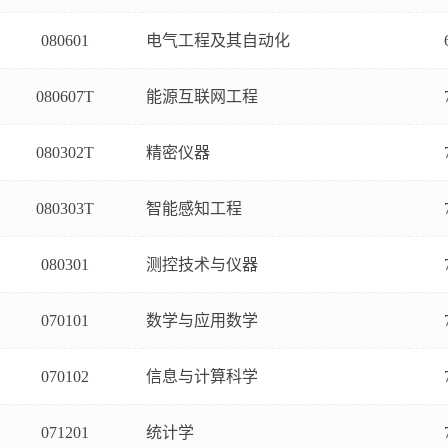
080601
电气工程及其自动化
080607T
能源互联网工程
080302T
精密仪器
080303T
智能感知工程
080301
测控技术与仪器
070101
数学与应用数学
070102
信息与计算科学
071201
统计学