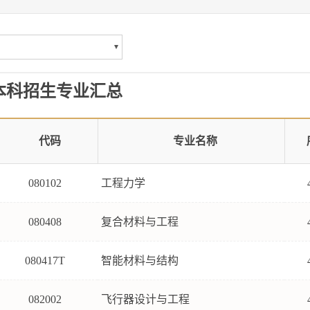
年本科招生专业汇总
代码
专业名称
080102
工程力学
080408
复合材料与工程
080417T
智能材料与结构
082002
飞行器设计与工程