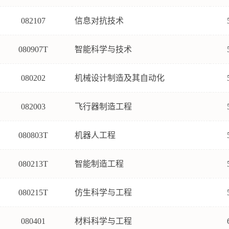
082107
信息对抗技术
080907T
智能科学与技术
080202
机械设计制造及其自动化
082003
飞行器制造工程
080803T
机器人工程
080213T
智能制造工程
080215T
仿生科学与工程
080401
材料科学与工程